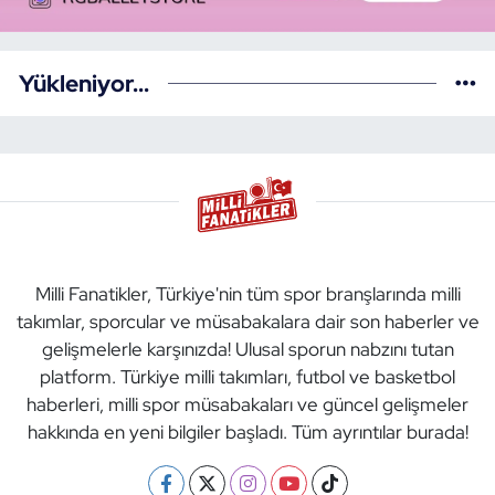
Yükleniyor...
Milli Fanatikler, Türkiye'nin tüm spor branşlarında milli
takımlar, sporcular ve müsabakalara dair son haberler ve
gelişmelerle karşınızda! Ulusal sporun nabzını tutan
platform. Türkiye milli takımları, futbol ve basketbol
haberleri, milli spor müsabakaları ve güncel gelişmeler
hakkında en yeni bilgiler başladı. Tüm ayrıntılar burada!