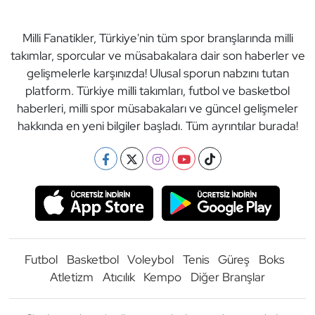
Milli Fanatikler, Türkiye'nin tüm spor branşlarında milli
takımlar, sporcular ve müsabakalara dair son haberler ve
gelişmelerle karşınızda! Ulusal sporun nabzını tutan
platform. Türkiye milli takımları, futbol ve basketbol
haberleri, milli spor müsabakaları ve güncel gelişmeler
hakkında en yeni bilgiler başladı. Tüm ayrıntılar burada!
Futbol
Basketbol
Voleybol
Tenis
Güreş
Boks
Atletizm
Atıcılık
Kempo
Diğer Branşlar