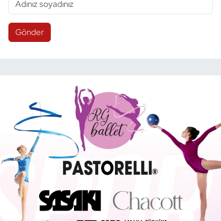
Gönder