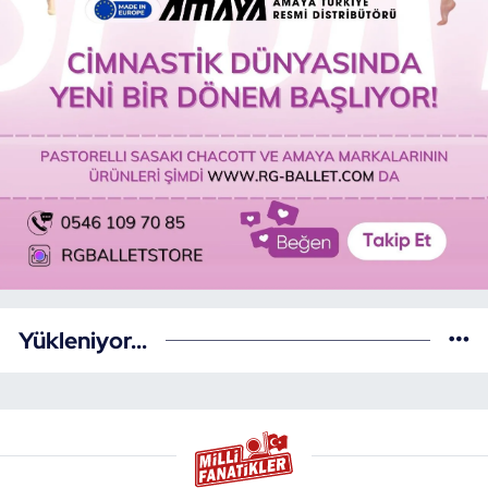
Yükleniyor...