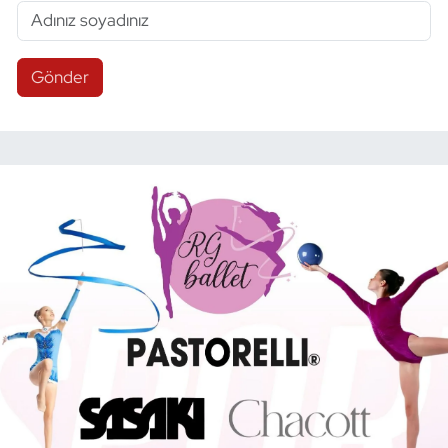
Gönder