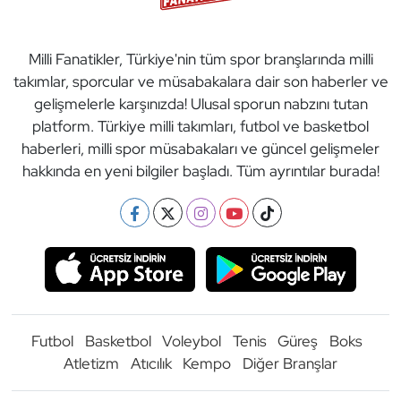
Milli Fanatikler, Türkiye'nin tüm spor branşlarında milli
takımlar, sporcular ve müsabakalara dair son haberler ve
gelişmelerle karşınızda! Ulusal sporun nabzını tutan
platform. Türkiye milli takımları, futbol ve basketbol
haberleri, milli spor müsabakaları ve güncel gelişmeler
hakkında en yeni bilgiler başladı. Tüm ayrıntılar burada!
Futbol
Basketbol
Voleybol
Tenis
Güreş
Boks
Atletizm
Atıcılık
Kempo
Diğer Branşlar