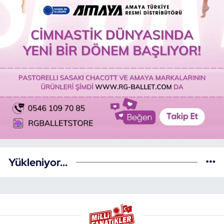
Yükleniyor...