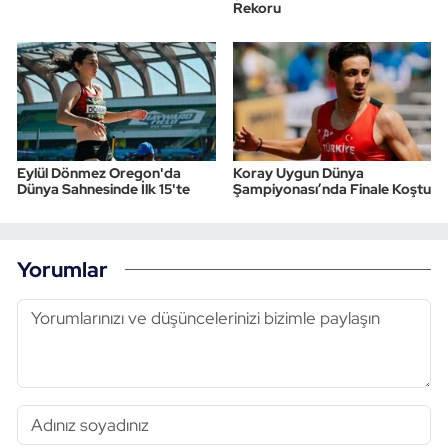
Rekoru
Eylül Dönmez Oregon'da
Koray Uygun Dünya
Dünya Sahnesinde İlk 15'te
Şampiyonası’nda Finale Koştu
Yorumlar