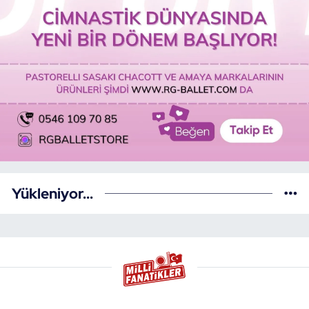
Yükleniyor...