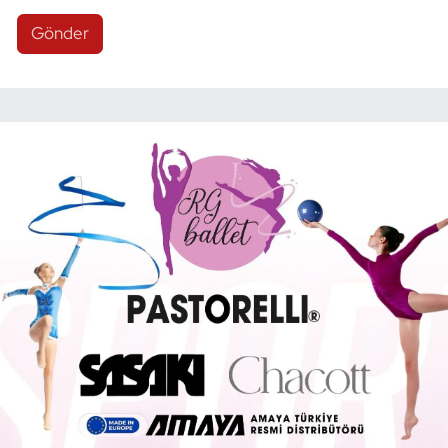
Gönder