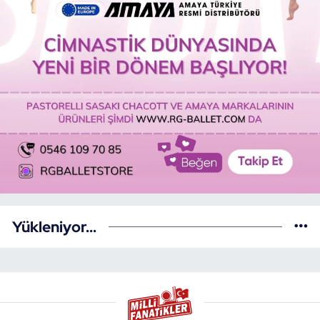
Yükleniyor...