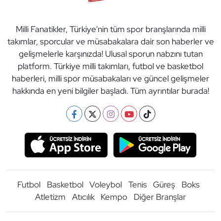
Milli Fanatikler, Türkiye'nin tüm spor branşlarında milli
takımlar, sporcular ve müsabakalara dair son haberler ve
gelişmelerle karşınızda! Ulusal sporun nabzını tutan
platform. Türkiye milli takımları, futbol ve basketbol
haberleri, milli spor müsabakaları ve güncel gelişmeler
hakkında en yeni bilgiler başladı. Tüm ayrıntılar burada!
Futbol
Basketbol
Voleybol
Tenis
Güreş
Boks
Atletizm
Atıcılık
Kempo
Diğer Branşlar