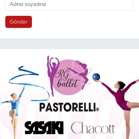
Gönder