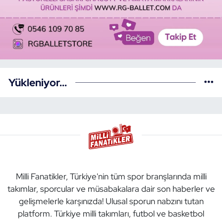
Yükleniyor...
Milli Fanatikler, Türkiye'nin tüm spor branşlarında milli
takımlar, sporcular ve müsabakalara dair son haberler ve
gelişmelerle karşınızda! Ulusal sporun nabzını tutan
platform. Türkiye milli takımları, futbol ve basketbol