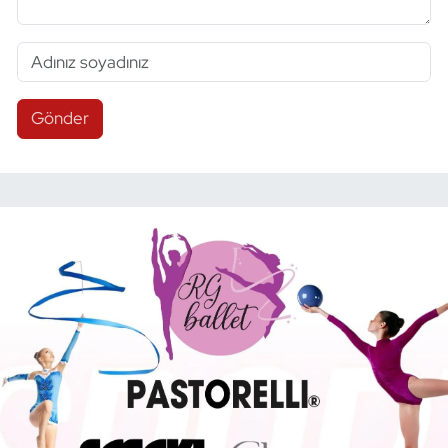
Gönder