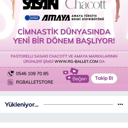
Yükleniyor...