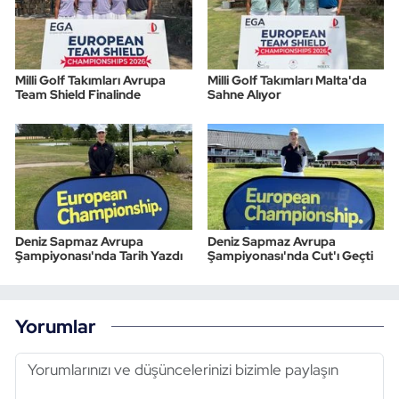
Milli Golf Takımları Avrupa
Milli Golf Takımları Malta'da
Team Shield Finalinde
Sahne Alıyor
Deniz Sapmaz Avrupa
Deniz Sapmaz Avrupa
Şampiyonası'nda Tarih Yazdı
Şampiyonası'nda Cut'ı Geçti
Yorumlar