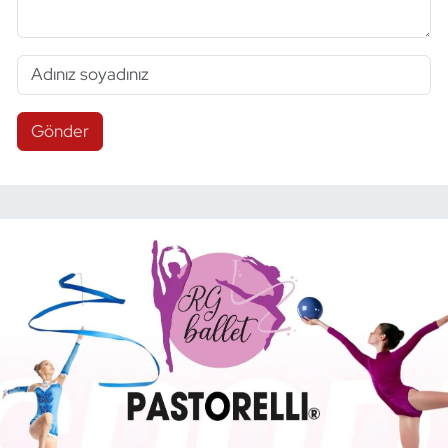
Gönder