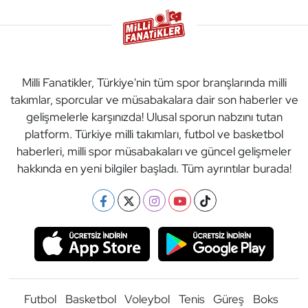
Milli Fanatikler, Türkiye'nin tüm spor branşlarında milli
takımlar, sporcular ve müsabakalara dair son haberler ve
gelişmelerle karşınızda! Ulusal sporun nabzını tutan
platform. Türkiye milli takımları, futbol ve basketbol
haberleri, milli spor müsabakaları ve güncel gelişmeler
hakkında en yeni bilgiler başladı. Tüm ayrıntılar burada!
Futbol
Basketbol
Voleybol
Tenis
Güreş
Boks