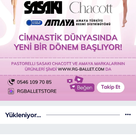
Yükleniyor...