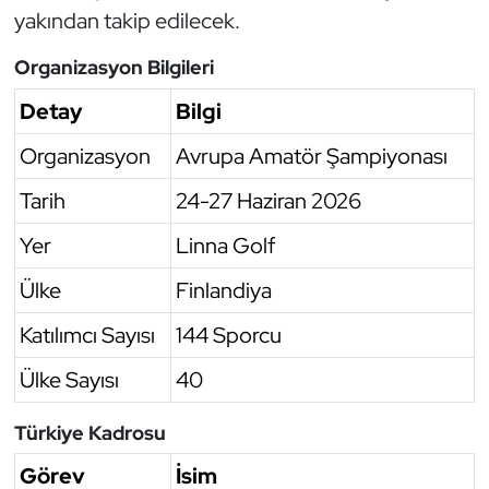
yakından takip edilecek.
Organizasyon Bilgileri
Detay
Bilgi
Organizasyon
Avrupa Amatör Şampiyonası
Tarih
24-27 Haziran 2026
Yer
Linna Golf
Ülke
Finlandiya
Katılımcı Sayısı
144 Sporcu
Ülke Sayısı
40
Türkiye Kadrosu
Görev
İsim