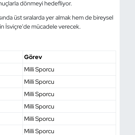
nuçlarla dönmeyi hedefliyor.
sında üst sıralarda yer almak hem de bireysel
in İsviçre'de mücadele verecek.
Görev
Milli Sporcu
Milli Sporcu
Milli Sporcu
Milli Sporcu
Milli Sporcu
Milli Sporcu