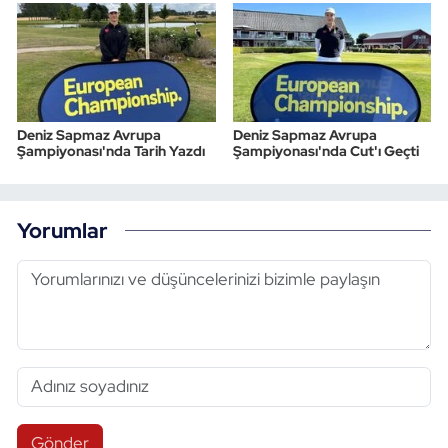
Deniz Sapmaz Avrupa
Deniz Sapmaz Avrupa
Şampiyonası'nda Tarih Yazdı
Şampiyonası'nda Cut'ı Geçti
Yorumlar
Gönder