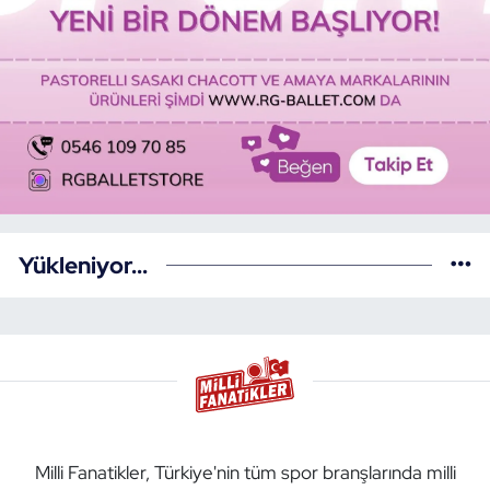
Yükleniyor...
Milli Fanatikler, Türkiye'nin tüm spor branşlarında milli