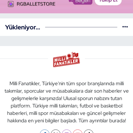
Yükleniyor...
Milli Fanatikler, Türkiye'nin tüm spor branşlarında milli
takımlar, sporcular ve müsabakalara dair son haberler ve
gelişmelerle karşınızda! Ulusal sporun nabzını tutan
platform. Türkiye milli takımları, futbol ve basketbol
haberleri, milli spor müsabakaları ve güncel gelişmeler
hakkında en yeni bilgiler başladı. Tüm ayrıntılar burada!