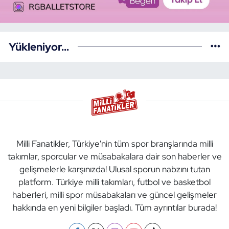
Yükleniyor...
Milli Fanatikler, Türkiye'nin tüm spor branşlarında milli
takımlar, sporcular ve müsabakalara dair son haberler ve
gelişmelerle karşınızda! Ulusal sporun nabzını tutan
platform. Türkiye milli takımları, futbol ve basketbol
haberleri, milli spor müsabakaları ve güncel gelişmeler
hakkında en yeni bilgiler başladı. Tüm ayrıntılar burada!