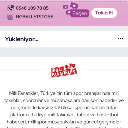
Yükleniyor...
Milli Fanatikler, Türkiye'nin tüm spor branşlarında milli
takımlar, sporcular ve müsabakalara dair son haberler ve
gelişmelerle karşınızda! Ulusal sporun nabzını tutan
platform. Türkiye milli takımları, futbol ve basketbol
haberleri, milli spor müsabakaları ve güncel gelişmeler