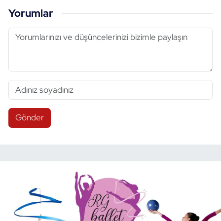
Yorumlar
Gönder