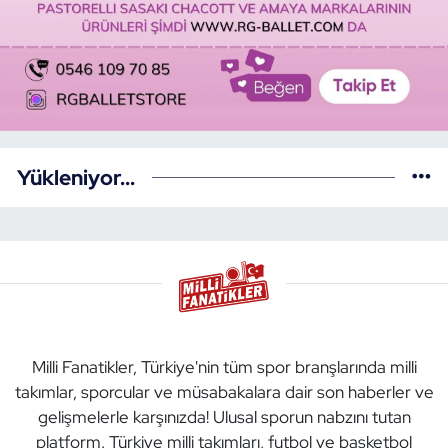
Yükleniyor...
Milli Fanatikler, Türkiye'nin tüm spor branşlarında milli
takımlar, sporcular ve müsabakalara dair son haberler ve
gelişmelerle karşınızda! Ulusal sporun nabzını tutan
platform. Türkiye milli takımları, futbol ve basketbol