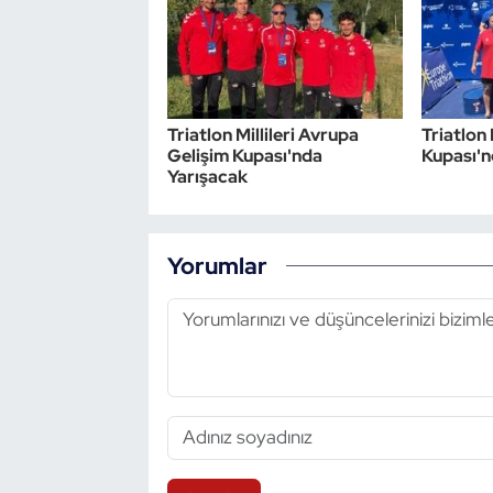
Triatlon Millileri Avrupa
Triatlon 
Gelişim Kupası'nda
Kupası'n
Yarışacak
Yorumlar