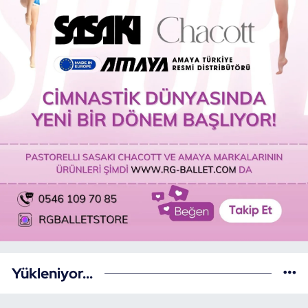
Yükleniyor...