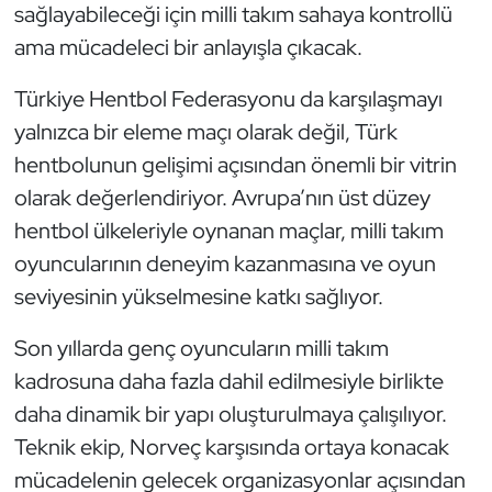
sağlayabileceği için milli takım sahaya kontrollü
ama mücadeleci bir anlayışla çıkacak.
Türkiye Hentbol Federasyonu da karşılaşmayı
yalnızca bir eleme maçı olarak değil, Türk
hentbolunun gelişimi açısından önemli bir vitrin
olarak değerlendiriyor. Avrupa’nın üst düzey
hentbol ülkeleriyle oynanan maçlar, milli takım
oyuncularının deneyim kazanmasına ve oyun
seviyesinin yükselmesine katkı sağlıyor.
Son yıllarda genç oyuncuların milli takım
kadrosuna daha fazla dahil edilmesiyle birlikte
daha dinamik bir yapı oluşturulmaya çalışılıyor.
Teknik ekip, Norveç karşısında ortaya konacak
mücadelenin gelecek organizasyonlar açısından