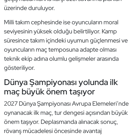
üzerinde duruluyor.
Milli takım cephesinde ise oyuncuların moral
seviyesinin yüksek olduğu belirtiliyor. Kamp
süresince takım içindeki uyumun güçlenmesi ve
oyuncuların maç temposuna adapte olması
teknik ekip adına olumlu gelişmeler arasında
gösteriliyor.
Dünya Şampiyonası yolunda ilk
maç büyük önem taşıyor
2027 Dünya Şampiyonası Avrupa Elemeleri’nde
oynanacak ilk maç, tur dengesi açısından büyük
önem taşıyor. Deplasmanda alınacak sonuç,
rövanş mücadelesi öncesinde avantaj