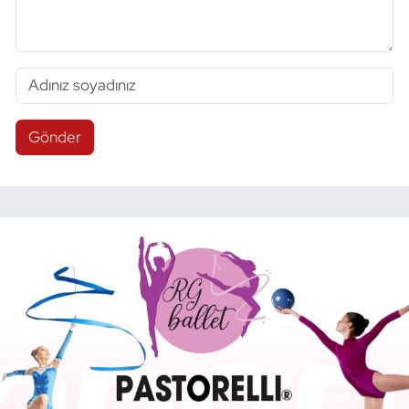
Gönder