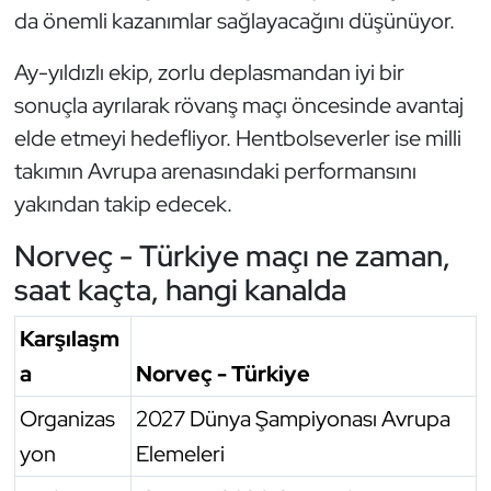
da önemli kazanımlar sağlayacağını düşünüyor.
Ay-yıldızlı ekip, zorlu deplasmandan iyi bir
sonuçla ayrılarak rövanş maçı öncesinde avantaj
elde etmeyi hedefliyor. Hentbolseverler ise milli
takımın Avrupa arenasındaki performansını
yakından takip edecek.
Norveç - Türkiye maçı ne zaman,
saat kaçta, hangi kanalda
Karşılaşm
a
Norveç - Türkiye
Organizas
2027 Dünya Şampiyonası Avrupa
yon
Elemeleri