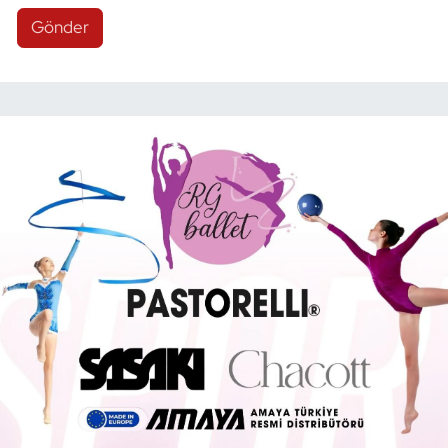
Gönder