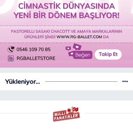
Yükleniyor...