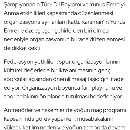
Şampiyonanın Türk Dil Bayramı ve Yunus Emre’yi
Anma etkinlikleri kapsamında düzenlenmesi
organizasyona ayrı anlam kattı. Karaman’ın Yunus
Emre ile özdeşleşen şehirlerden biri olması
nedeniyle organizasyonun burada düzenlenmesi
de dikkat çekti.
Federasyon yetkilileri, spor organizasyonlarının
kültürel değerlerle birlikte anılmasının genç
sporcular açısından önemli mesaj taşıdığını ifade
ediyor. Organizasyon boyunca fair-play ruhu ve
spor ahlakının ön planda tutulması hedefleniyor.
Antrenörler ve hakemler de yoğun maç programı
kapsamında görev yaparken, müsabakaların
yüksek katılım nedeniyle yoğun tempoda devam