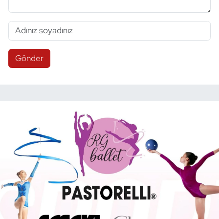
Gönder