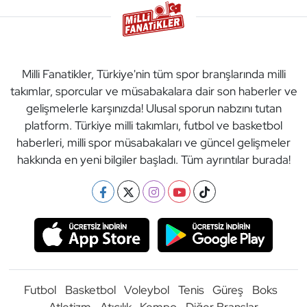
Milli Fanatikler, Türkiye'nin tüm spor branşlarında milli
takımlar, sporcular ve müsabakalara dair son haberler ve
gelişmelerle karşınızda! Ulusal sporun nabzını tutan
platform. Türkiye milli takımları, futbol ve basketbol
haberleri, milli spor müsabakaları ve güncel gelişmeler
hakkında en yeni bilgiler başladı. Tüm ayrıntılar burada!
Futbol
Basketbol
Voleybol
Tenis
Güreş
Boks