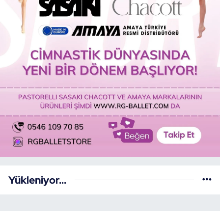
Yükleniyor...