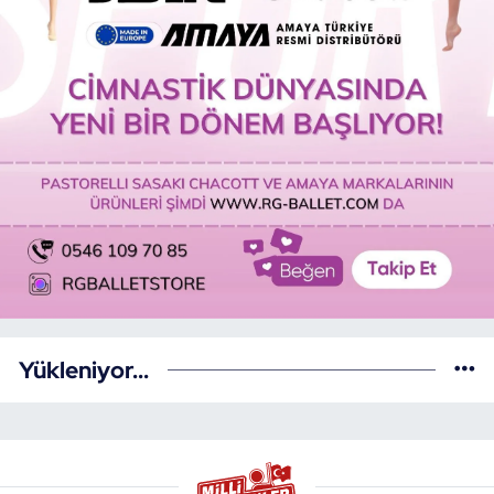
Yükleniyor...