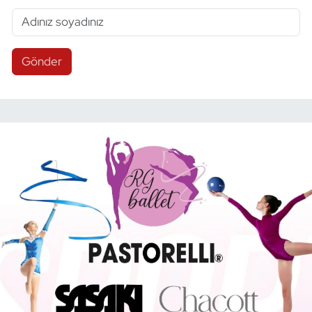
Gönder