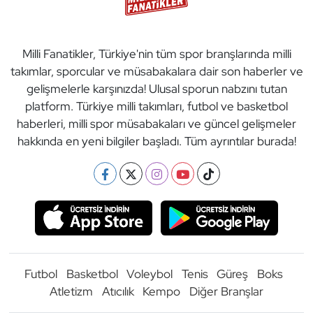
Milli Fanatikler, Türkiye'nin tüm spor branşlarında milli
takımlar, sporcular ve müsabakalara dair son haberler ve
gelişmelerle karşınızda! Ulusal sporun nabzını tutan
platform. Türkiye milli takımları, futbol ve basketbol
haberleri, milli spor müsabakaları ve güncel gelişmeler
hakkında en yeni bilgiler başladı. Tüm ayrıntılar burada!
Futbol
Basketbol
Voleybol
Tenis
Güreş
Boks
Atletizm
Atıcılık
Kempo
Diğer Branşlar