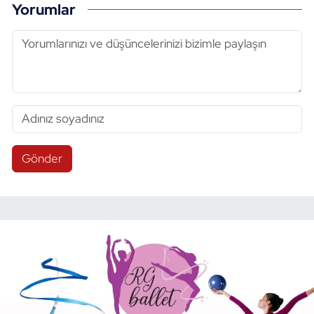
Yorumlar
Gönder