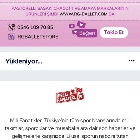
Yükleniyor...
Milli Fanatikler, Türkiye'nin tüm spor branşlarında milli
takımlar, sporcular ve müsabakalara dair son haberler ve
gelişmelerle karşınızda! Ulusal sporun nabzını tutan