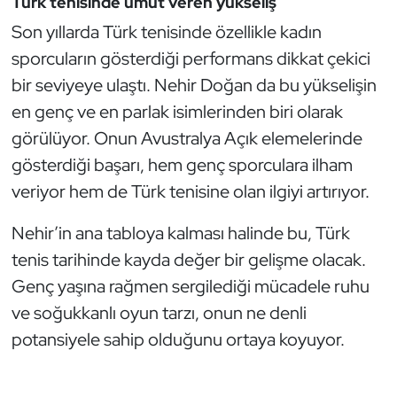
Türk tenisinde umut veren yükseliş
Son yıllarda Türk tenisinde özellikle kadın
sporcuların gösterdiği performans dikkat çekici
bir seviyeye ulaştı. Nehir Doğan da bu yükselişin
en genç ve en parlak isimlerinden biri olarak
görülüyor. Onun Avustralya Açık elemelerinde
gösterdiği başarı, hem genç sporculara ilham
veriyor hem de Türk tenisine olan ilgiyi artırıyor.
Nehir’in ana tabloya kalması halinde bu, Türk
tenis tarihinde kayda değer bir gelişme olacak.
Genç yaşına rağmen sergilediği mücadele ruhu
ve soğukkanlı oyun tarzı, onun ne denli
potansiyele sahip olduğunu ortaya koyuyor.