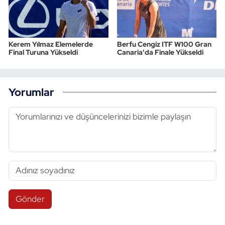
Kerem Yılmaz Elemelerde
Berfu Cengiz ITF W100 Gran
Final Turuna Yükseldi
Canaria'da Finale Yükseldi
Yorumlar
Gönder