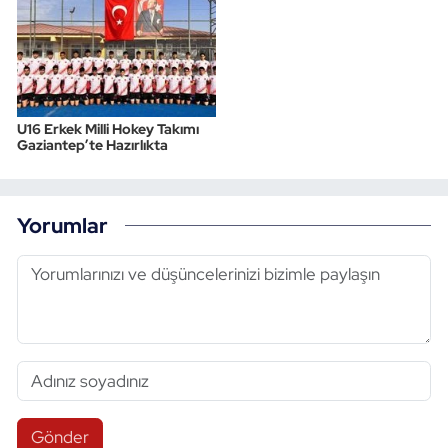
U16 Erkek Milli Hokey Takımı
Gaziantep’te Hazırlıkta
Yorumlar
Gönder