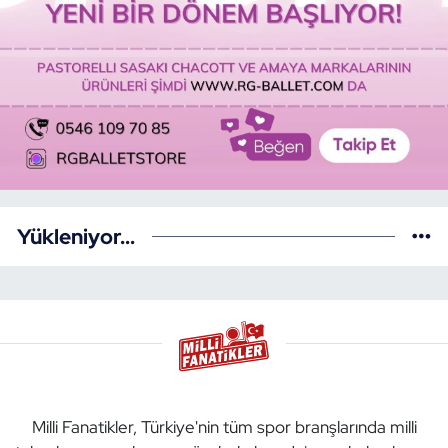
Yükleniyor...
Milli Fanatikler, Türkiye'nin tüm spor branşlarında milli