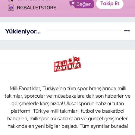
Yükleniyor...
Milli Fanatikler, Türkiye'nin tüm spor branşlarında milli
takımlar, sporcular ve müsabakalara dair son haberler ve
gelişmelerle karşınızda! Ulusal sporun nabzını tutan
platform. Türkiye milli takımları, futbol ve basketbol
haberleri, milli spor müsabakaları ve güncel gelişmeler
hakkında en yeni bilgiler başladı. Tüm ayrıntılar burada!