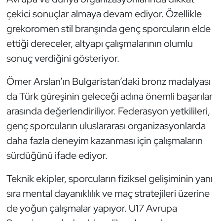
çekici sonuçlar almaya devam ediyor. Özellikle
grekoromen stil branşında genç sporcuların elde
ettiği dereceler, altyapı çalışmalarının olumlu
sonuç verdiğini gösteriyor.
Ömer Arslan’ın Bulgaristan’daki bronz madalyası
da Türk güreşinin geleceği adına önemli başarılar
arasında değerlendiriliyor. Federasyon yetkilileri,
genç sporcuların uluslararası organizasyonlarda
daha fazla deneyim kazanması için çalışmaların
sürdüğünü ifade ediyor.
Teknik ekipler, sporcuların fiziksel gelişiminin yanı
sıra mental dayanıklılık ve maç stratejileri üzerine
de yoğun çalışmalar yapıyor. U17 Avrupa