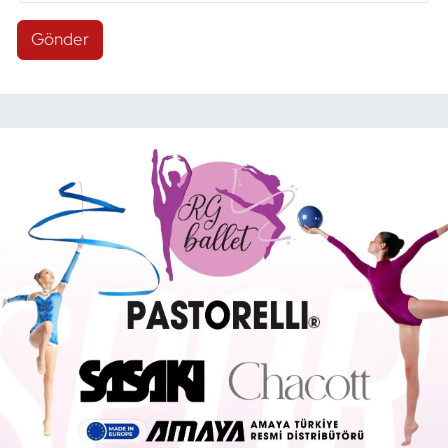
Gönder