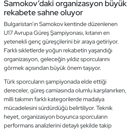
Samokov’daki organizasyon büyük
rekabete sahne oluyor
Bulgaristan’ın Samokov kentinde düzenlenen
U17 Avrupa Güreş Şampiyonası, kıtanın en
yetenekli genç güreşçilerini bir araya getiriyor.
Farklı sıkletlerde yoğun rekabetin yaşandığı
organizasyon, geleceğin yıldız sporcularını
görmek açısından büyük önem taşıyor.
Türk sporcuların şampiyonada elde ettiği
dereceler, güreş camiasında olumlu karşılanırken,
milli takımın farklı kategorilerde madalya
mücadelesini sürdürdüğü belirtiliyor. Teknik
heyet, organizasyon boyunca sporcuların
performans analizlerini detaylı şekilde takip