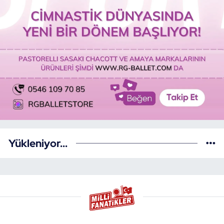
Yükleniyor...