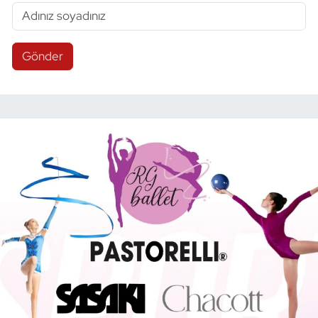
Gönder