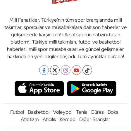
Milli Fanatikler, Türkiye'nin tüm spor branşlarında milli
takımlar, sporcular ve müsabakalara dair son haberler ve
gelişmelerle karşınızda! Ulusal sporun nabzını tutan
platform. Türkiye milli takımları, futbol ve basketbol
haberleri, milli spor müsabakaları ve güncel gelişmeler
hakkında en yeni bilgiler başladı. Tüm ayrıntılar burada!
Futbol
Basketbol
Voleybol
Tenis
Güreş
Boks
Atletizm
Atıcılık
Kempo
Diğer Branşlar