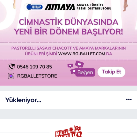
Yükleniyor...