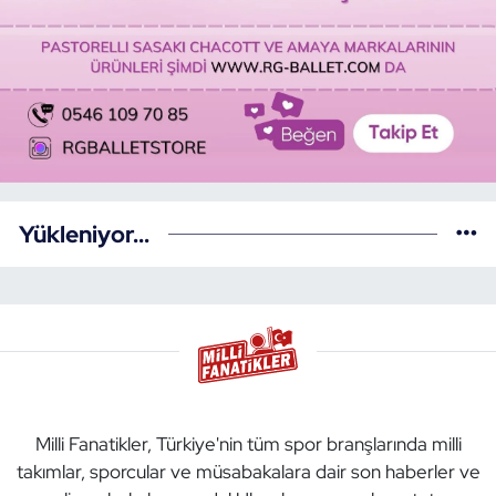
Yükleniyor...
Milli Fanatikler, Türkiye'nin tüm spor branşlarında milli
takımlar, sporcular ve müsabakalara dair son haberler ve