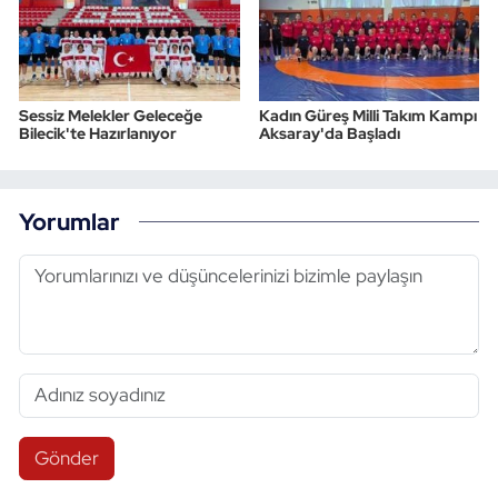
Sessiz Melekler Geleceğe
Kadın Güreş Milli Takım Kampı
Bilecik'te Hazırlanıyor
Aksaray'da Başladı
Yorumlar
Gönder