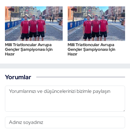
Milli Triatloncular Avrupa
Milli Triatloncular Avrupa
Gençler Şampiyonası İçin
Gençler Şampiyonası İçin
Hazır
Hazır
Yorumlar