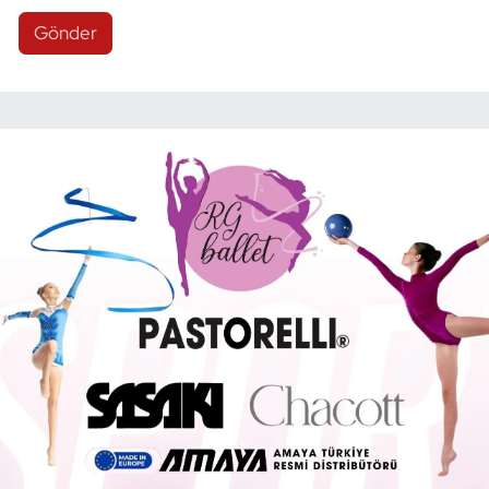
Gönder