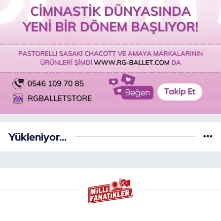
Yükleniyor...