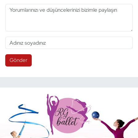
Gönder