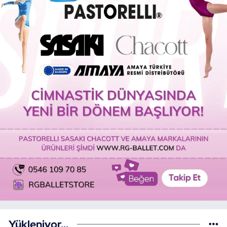
Yükleniyor...