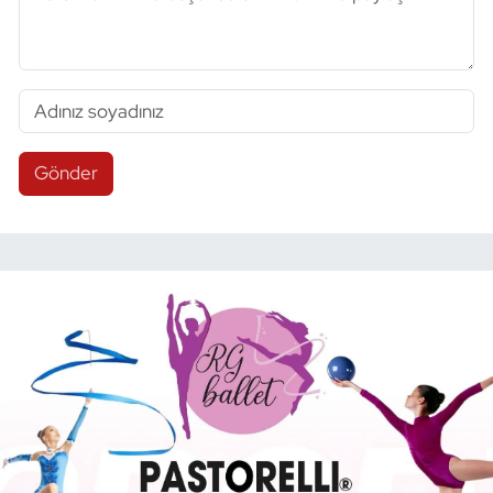
Gönder