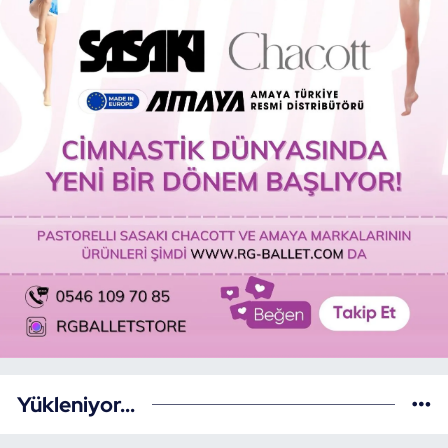
Yükleniyor...