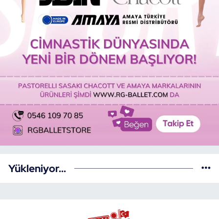
Yükleniyor...