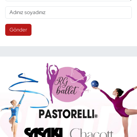
Gönder