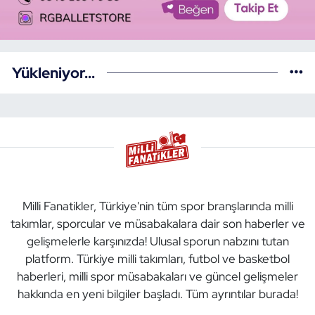
Yükleniyor...
Milli Fanatikler, Türkiye'nin tüm spor branşlarında milli
takımlar, sporcular ve müsabakalara dair son haberler ve
gelişmelerle karşınızda! Ulusal sporun nabzını tutan
platform. Türkiye milli takımları, futbol ve basketbol
haberleri, milli spor müsabakaları ve güncel gelişmeler
hakkında en yeni bilgiler başladı. Tüm ayrıntılar burada!