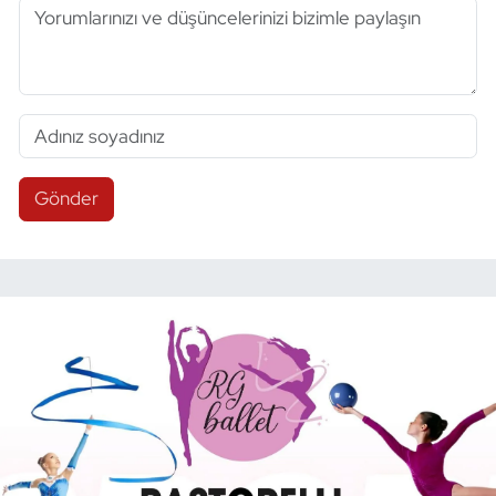
Gönder