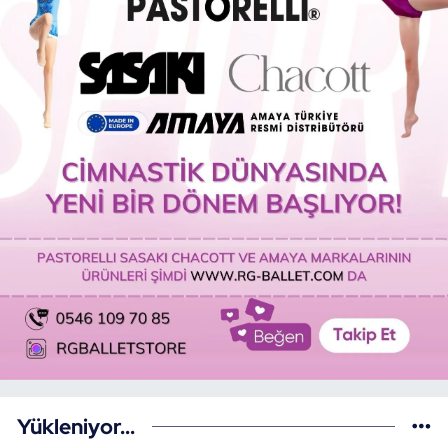
Yükleniyor...