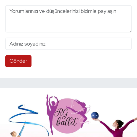
Gönder