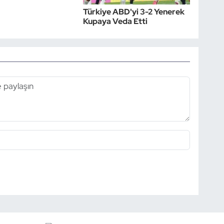
Türkiye ABD'yi 3-2 Yenerek
Kupaya Veda Etti