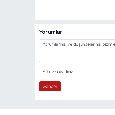
Yorumlar
Gönder