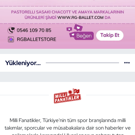
Yükleniyor...
Milli Fanatikler, Türkiye'nin tüm spor branşlarında milli
takımlar, sporcular ve müsabakalara dair son haberler ve