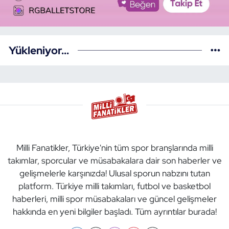
Yükleniyor...
Milli Fanatikler, Türkiye'nin tüm spor branşlarında milli
takımlar, sporcular ve müsabakalara dair son haberler ve
gelişmelerle karşınızda! Ulusal sporun nabzını tutan
platform. Türkiye milli takımları, futbol ve basketbol
haberleri, milli spor müsabakaları ve güncel gelişmeler
hakkında en yeni bilgiler başladı. Tüm ayrıntılar burada!