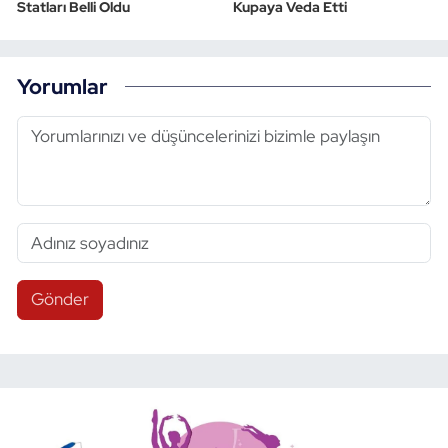
Statları Belli Oldu
Kupaya Veda Etti
Yorumlar
Gönder