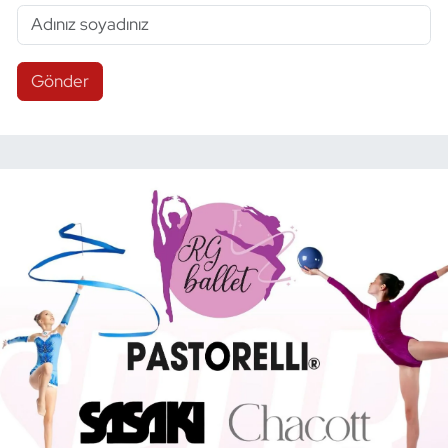
Gönder