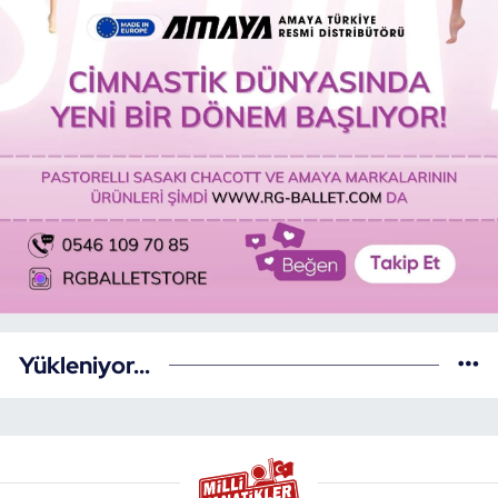
Yükleniyor...