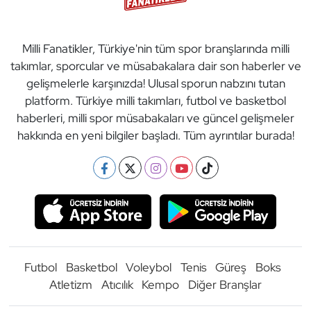
Milli Fanatikler, Türkiye'nin tüm spor branşlarında milli
takımlar, sporcular ve müsabakalara dair son haberler ve
gelişmelerle karşınızda! Ulusal sporun nabzını tutan
platform. Türkiye milli takımları, futbol ve basketbol
haberleri, milli spor müsabakaları ve güncel gelişmeler
hakkında en yeni bilgiler başladı. Tüm ayrıntılar burada!
Futbol
Basketbol
Voleybol
Tenis
Güreş
Boks
Atletizm
Atıcılık
Kempo
Diğer Branşlar