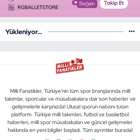
Yükleniyor...
Milli Fanatikler, Türkiye'nin tüm spor branşlarında milli
takımlar, sporcular ve müsabakalara dair son haberler ve
gelişmelerle karşınızda! Ulusal sporun nabzını tutan
platform. Türkiye milli takımları, futbol ve basketbol
haberleri, milli spor müsabakaları ve güncel gelişmeler
hakkında en yeni bilgiler başladı. Tüm ayrıntılar burada!