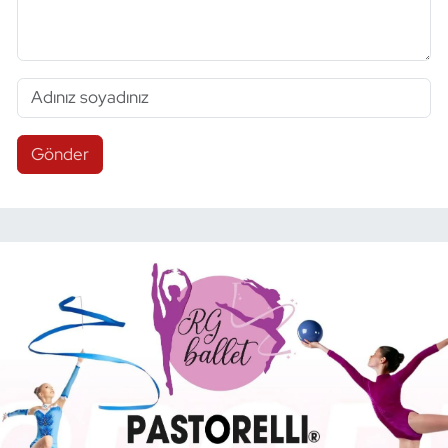
Gönder