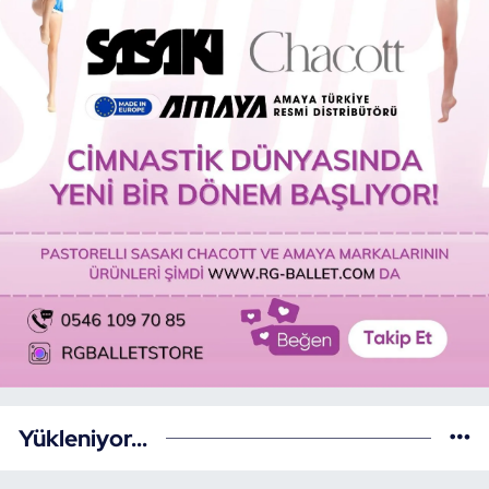
Yükleniyor...