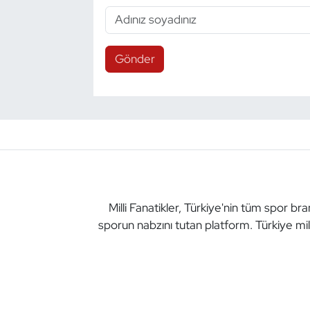
Gönder
Milli Fanatikler, Türkiye'nin tüm spor br
sporun nabzını tutan platform. Türkiye mil