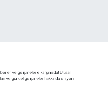
aberler ve gelişmelerle karşınızda! Ulusal
aları ve güncel gelişmeler hakkında en yeni