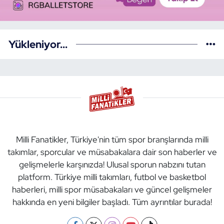
Yükleniyor...
Milli Fanatikler, Türkiye'nin tüm spor branşlarında milli
takımlar, sporcular ve müsabakalara dair son haberler ve
gelişmelerle karşınızda! Ulusal sporun nabzını tutan
platform. Türkiye milli takımları, futbol ve basketbol
haberleri, milli spor müsabakaları ve güncel gelişmeler
hakkında en yeni bilgiler başladı. Tüm ayrıntılar burada!