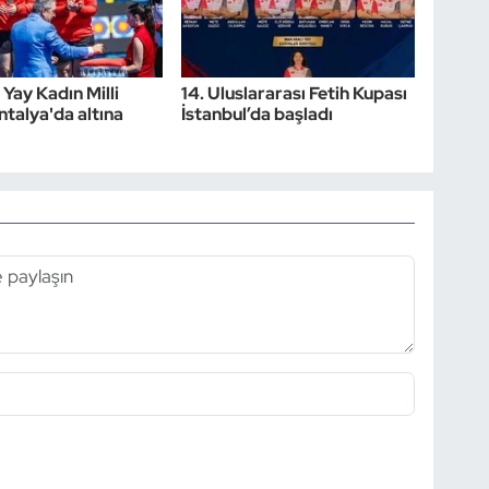
 Yay Kadın Milli
14. Uluslararası Fetih Kupası
ntalya'da altına
İstanbul’da başladı