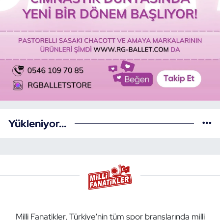
Yükleniyor...
Milli Fanatikler, Türkiye'nin tüm spor branşlarında milli