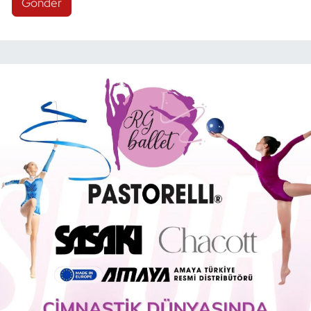
Gönder