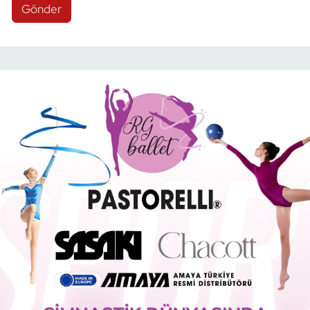
Gönder