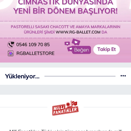
Yükleniyor...