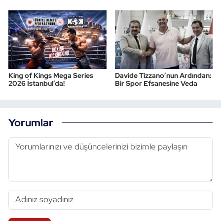
King of Kings Mega Series
Davide Tizzano’nun Ardından:
2026 İstanbul’da!
Bir Spor Efsanesine Veda
Yorumlar