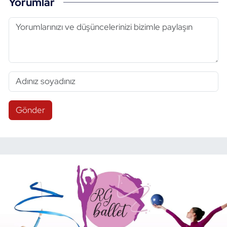
Yorumlar
Gönder