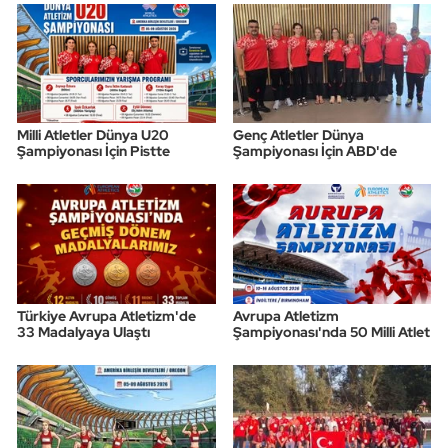
Milli Atletler Dünya U20
Genç Atletler Dünya
Şampiyonası İçin Pistte
Şampiyonası İçin ABD'de
Türkiye Avrupa Atletizm'de
Avrupa Atletizm
33 Madalyaya Ulaştı
Şampiyonası'nda 50 Milli Atlet