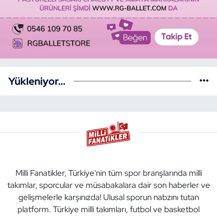
Yükleniyor...
Milli Fanatikler, Türkiye'nin tüm spor branşlarında milli
takımlar, sporcular ve müsabakalara dair son haberler ve
gelişmelerle karşınızda! Ulusal sporun nabzını tutan
platform. Türkiye milli takımları, futbol ve basketbol