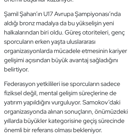
Şamil Şahan’ın U17 Avrupa Şampiyonası’nda
aldığı bronz madalya da bu yükselişin yeni
halkalarından biri oldu. Güreş otoriteleri, genç
sporcuların erken yaşta uluslararası
organizasyonlarda mücadele etmesinin kariyer
gelişimi açısından büyük avantaj sağladığını
belirtiyor.
Federasyon yetkilileri ise sporcuların sadece
fiziksel değil, mental gelişim süreçlerine de
yatırım yapıldığını vurguluyor. Samokov’daki
organizasyonda alınan sonuçların, önümüzdeki
yıllarda büyükler kategorisine geçiş sürecinde
önemli bir referans olması bekleniyor.