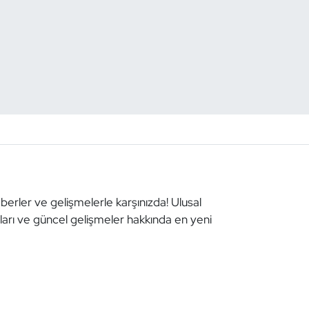
aberler ve gelişmelerle karşınızda! Ulusal
aları ve güncel gelişmeler hakkında en yeni