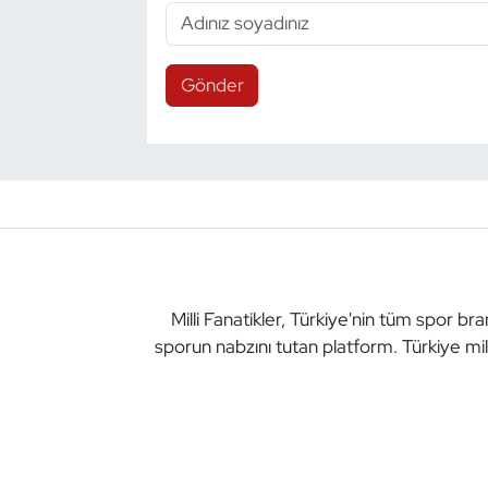
Gönder
Milli Fanatikler, Türkiye'nin tüm spor br
sporun nabzını tutan platform. Türkiye mil