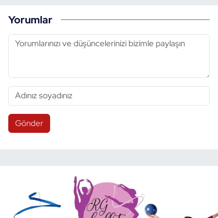
Yorumlar
Gönder